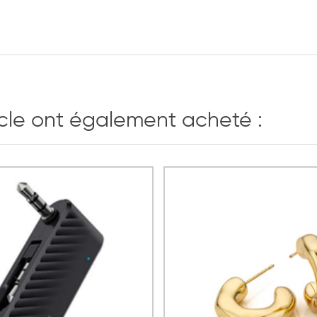
icle ont également acheté :