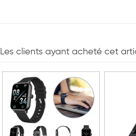
Les clients ayant acheté cet art