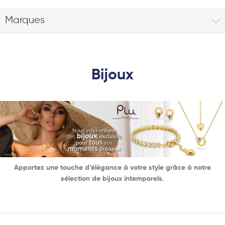
Marques
Bijoux
Apportez une touche d’élégance à votre style grâce à notre
sélection de bijoux intemporels.