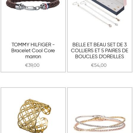
TOMMY HILFIGER -
BELLE ET BEAU SET DE 3
Bracelet Cool Core
COLLIERS ET 5 PAIRES DE
marron
BOUCLES D'OREILLES
€39,00
€54,00