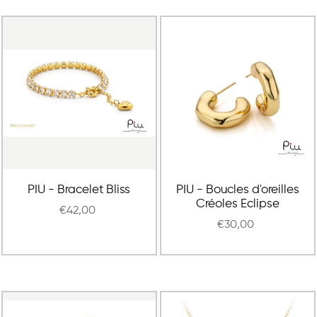
PIU - Bracelet Bliss
PIU - Boucles d'oreilles
Créoles Eclipse
€42,00
€30,00