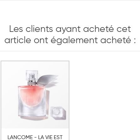
Les clients ayant acheté cet
article ont également acheté :
LANCOME - LA VIE EST