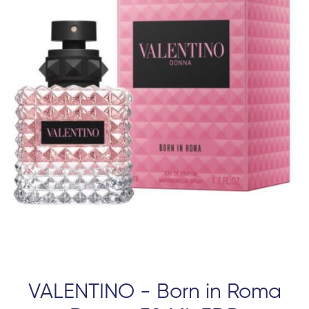
VALENTINO - Born in Roma