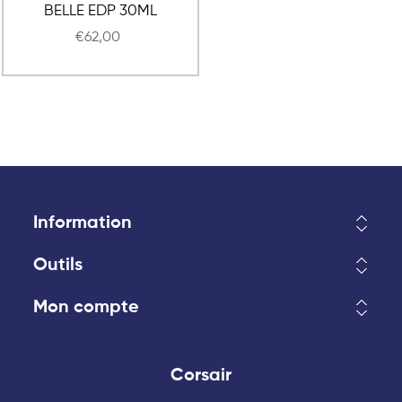
BELLE EDP 30ML
€62,00
Information
Outils
Mon compte
Corsair