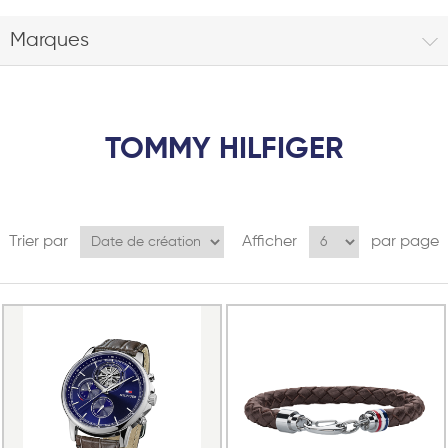
Marques
TOMMY HILFIGER
Trier par
Afficher
par page