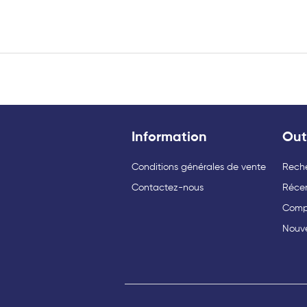
Information
Out
Conditions générales de vente
Rech
Contactez-nous
Réce
Compa
Nouv