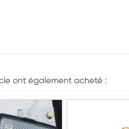
icle ont également acheté :