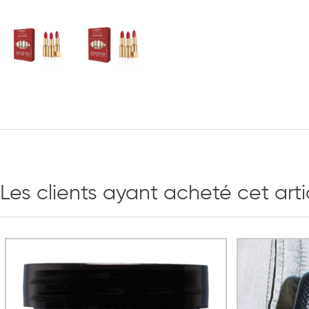
Les clients ayant acheté cet art