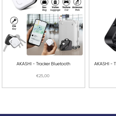
AKASHI - Tracker Bluetooth
AKASHI - T
€25,00