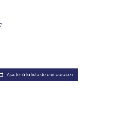
7
Ajouter à la liste de comparaison