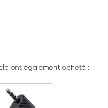
icle ont également acheté :