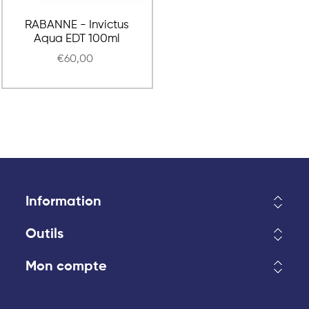
RABANNE - Invictus
Aqua EDT 100ml
€60,00
Information
Outils
Mon compte