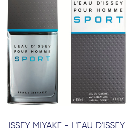
ISSEY MIYAKE - L'EAU D'ISSEY