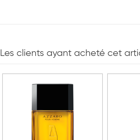
Les clients ayant acheté cet art