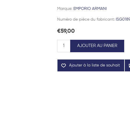
Marque:
EMPORIO ARMANI
Numéro de pièce du fabricant:
ISG018
€59,00
AJOUTER AU PANIER
Ajouter à la liste de souhait