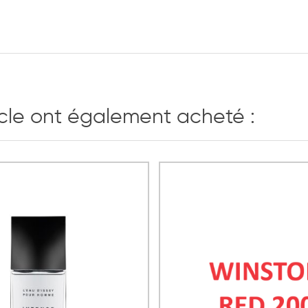
icle ont également acheté :