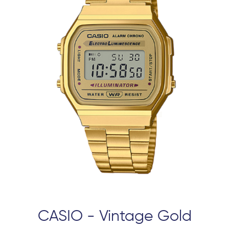
CASIO - Vintage Gold