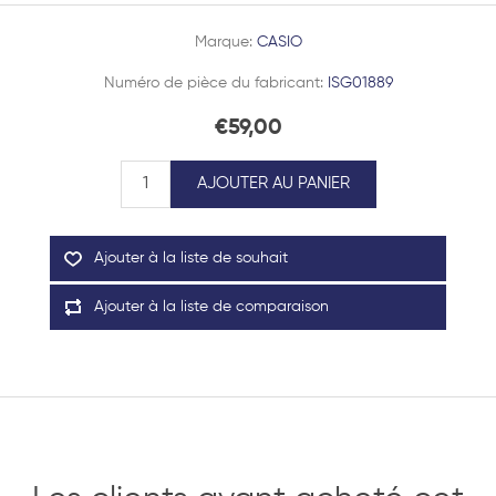
Marque:
CASIO
Numéro de pièce du fabricant:
ISG01889
€59,00
AJOUTER AU PANIER
Ajouter à la liste de souhait
Ajouter à la liste de comparaison