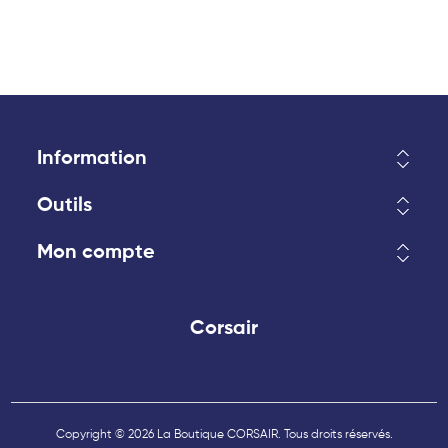
Information
Outils
Mon compte
Corsair
Copyright © 2026 La Boutique CORSAIR. Tous droits réservés.