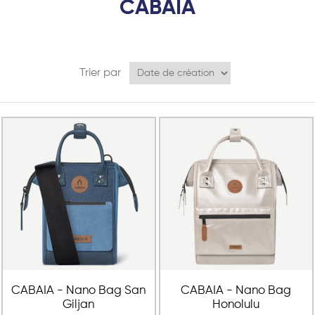
CABAIA
Trier par
CABAIA - Nano Bag San
CABAIA - Nano Bag
Giljan
Honolulu