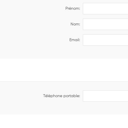
Prénom:
Nom:
Email:
Téléphone portable: