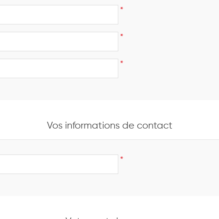
*
*
*
Vos informations de contact
*