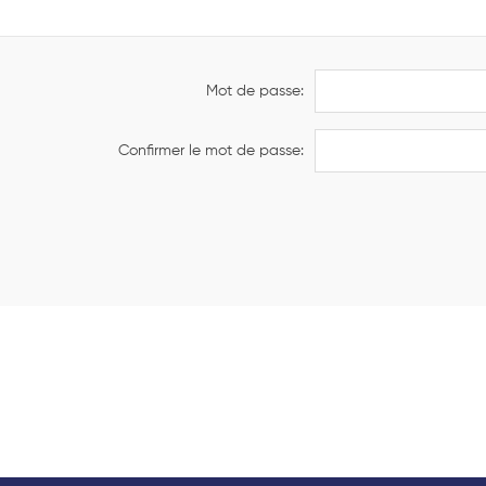
Mot de passe:
Confirmer le mot de passe: