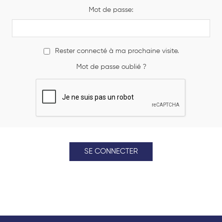
Mot de passe:
Rester connecté à ma prochaine visite.
Mot de passe oublié ?
SE CONNECTER