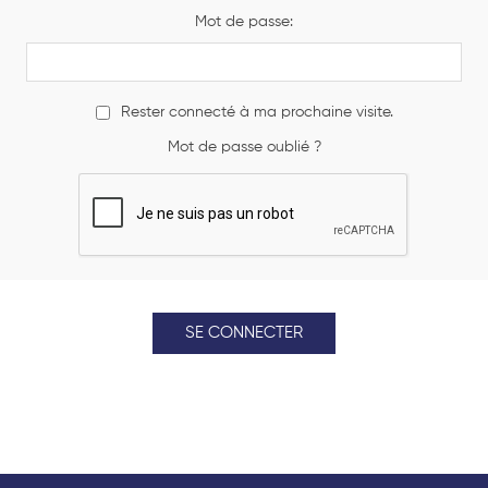
Mot de passe:
Rester connecté à ma prochaine visite.
Mot de passe oublié ?
SE CONNECTER