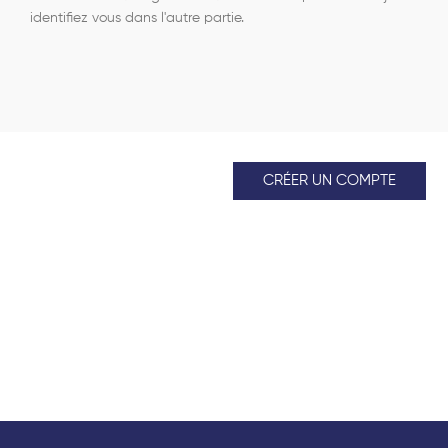
identifiez vous dans l'autre partie.
CRÉER UN COMPTE