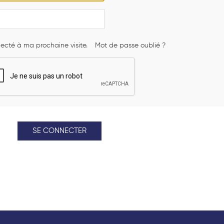
ecté à ma prochaine visite.
Mot de passe oublié ?
SE CONNECTER