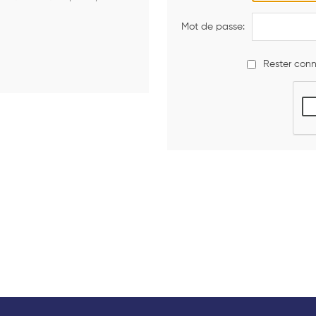
Mot de passe:
Rester conn